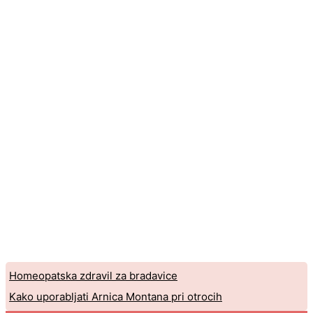
Homeopatska zdravil za bradavice
Kako uporabljati Arnica Montana pri otrocih