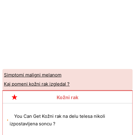
Simptomi maligni melanom
Kaj pomeni kožni rak izgledal ?
Kožni rak
You Can Get Kožni rak na delu telesa nikoli
izpostavljena soncu ?