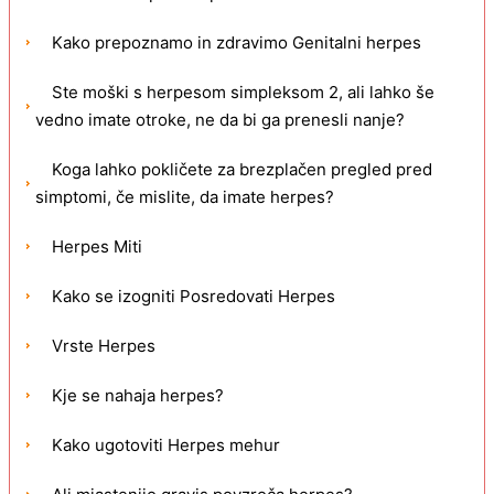
Kako prepoznamo in zdravimo Genitalni herpes
Ste moški s herpesom simpleksom 2, ali lahko še
vedno imate otroke, ne da bi ga prenesli nanje?
Koga lahko pokličete za brezplačen pregled pred
simptomi, če mislite, da imate herpes?
Herpes Miti
Kako se izogniti Posredovati Herpes
Vrste Herpes
Kje se nahaja herpes?
Kako ugotoviti Herpes mehur