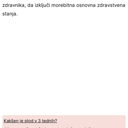
zdravnika, da izključi morebitna osnovna zdravstvena
stanja.
Kakšen je plod v 3 tednih?