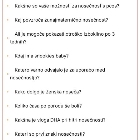
Kakšne so vaše možnosti za nosečnost s pcos?
Kaj povzroča zunajmaternično nosečnost?
Ali je mogoče pokazati otroško izboklino po 3
tednih?
Kdaj ima snookies baby?
Katero varno odvajalo je za uporabo med
nosečnostjo?
Kako dolgo je ženska noseča?
Koliko časa po porodu še boli?
Kakšna je vloga DHA pri hitri nosečnosti?
Kateri so prvi znaki nosečnosti?