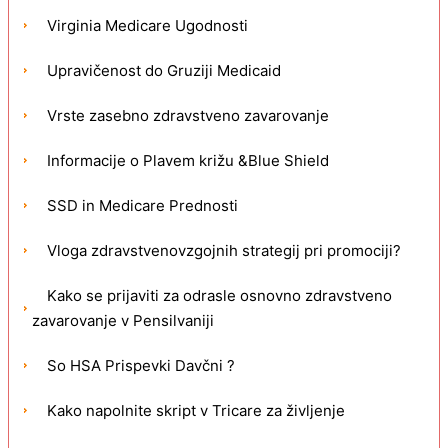
Virginia Medicare Ugodnosti
Upravičenost do Gruziji Medicaid
Vrste zasebno zdravstveno zavarovanje
Informacije o Plavem križu &Blue Shield
SSD in Medicare Prednosti
Vloga zdravstvenovzgojnih strategij pri promociji?
Kako se prijaviti za odrasle osnovno zdravstveno
zavarovanje v Pensilvaniji
So HSA Prispevki Davčni ?
Kako napolnite skript v Tricare za življenje