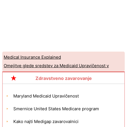
Medical Insurance Explained
Omejitve glede sredstev za Medicaid Upravičenost v
Arkansasu
Zdravstveno zavarovanje
Maryland Medicaid Upravičenost
Smernice United States Medicare program
Kako najti Medigap zavarovalnici