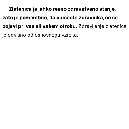
Zlatenica je lahko resno zdravstveno stanje,
zato je pomembno, da obiščete zdravnika, če se
pojavi pri vas ali vašem otroku.
Zdravljenje zlatenice
je odvisno od osnovnega vzroka.