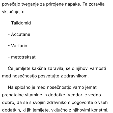
povečajo tveganje za prirojene napake. Ta zdravila
vključujejo:
- Talidomid
- Accutane
- Varfarin
- metotreksat
Če jemljete kakšna zdravila, se o njihovi varnosti
med nosečnostjo posvetujte z zdravnikom.
Na splošno je med nosečnostjo varno jemati
prenatalne vitamine in dodatke. Vendar je vedno
dobro, da se s svojim zdravnikom pogovorite o vseh
dodatkih, ki jih jemljete, vključno z njihovimi koristmi,