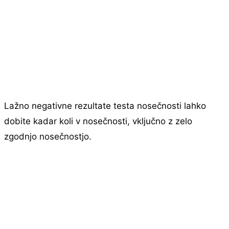
Lažno negativne rezultate testa nosečnosti lahko
dobite kadar koli v nosečnosti, vključno z zelo
zgodnjo nosečnostjo.