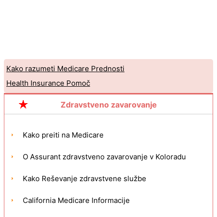
Kako razumeti Medicare Prednosti
Health Insurance Pomoč
Zdravstveno zavarovanje
Kako preiti na Medicare
O Assurant zdravstveno zavarovanje v Koloradu
Kako Reševanje zdravstvene službe
California Medicare Informacije