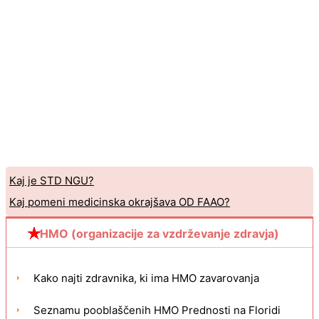
Kaj je STD NGU?
Kaj pomeni medicinska okrajšava OD FAAO?
HMO (organizacije za vzdrževanje zdravja)
Kako najti zdravnika, ki ima HMO zavarovanja
Seznamu pooblaščenih HMO Prednosti na Floridi