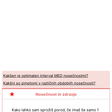
Kakšen je optimalen interval MED nosečnostmi?
Kakšni so simptomi v različnih obdobjih nosečnosti?
Nosečnost in zdravje
Kako lahko sam sprožiš porod, če imaš še samo 1