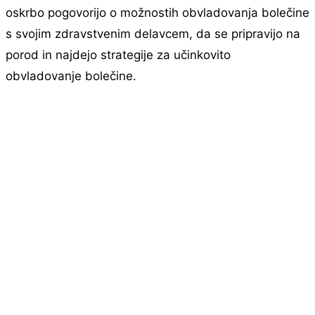
oskrbo pogovorijo o možnostih obvladovanja bolečine
s svojim zdravstvenim delavcem, da se pripravijo na
porod in najdejo strategije za učinkovito
obvladovanje bolečine.