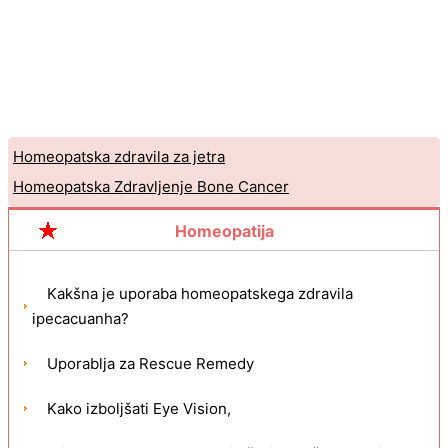
Homeopatska zdravila za jetra
Homeopatska Zdravljenje Bone Cancer
Homeopatija
Kakšna je uporaba homeopatskega zdravila
ipecacuanha?
Uporablja za Rescue Remedy
Kako izboljšati Eye Vision,