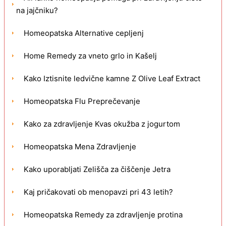
na jajčniku?
Homeopatska Alternative cepljenj
Home Remedy za vneto grlo in Kašelj
Kako Iztisnite ledvične kamne Z Olive Leaf Extract
Homeopatska Flu Preprečevanje
Kako za zdravljenje Kvas okužba z jogurtom
Homeopatska Mena Zdravljenje
Kako uporabljati Zelišča za čiščenje Jetra
Kaj pričakovati ob menopavzi pri 43 letih?
Homeopatska Remedy za zdravljenje protina