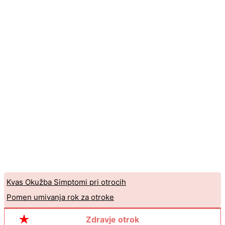
Kvas Okužba Simptomi pri otrocih
Pomen umivanja rok za otroke
Zdravje otrok