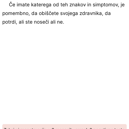
Če imate katerega od teh znakov in simptomov, je
pomembno, da obiščete svojega zdravnika, da
potrdi, ali ste noseči ali ne.