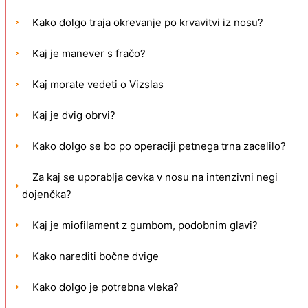
Kako dolgo traja okrevanje po krvavitvi iz nosu?
Kaj je manever s fračo?
Kaj morate vedeti o Vizslas
Kaj je dvig obrvi?
Kako dolgo se bo po operaciji petnega trna zacelilo?
Za kaj se uporablja cevka v nosu na intenzivni negi
dojenčka?
Kaj je miofilament z gumbom, podobnim glavi?
Kako narediti bočne dvige
Kako dolgo je potrebna vleka?