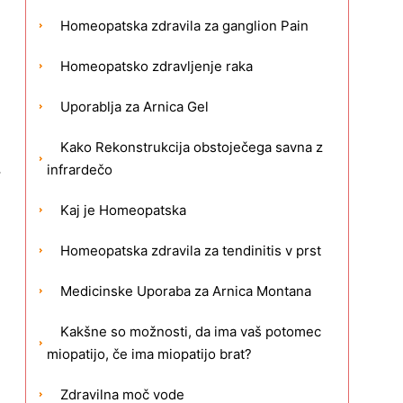
Homeopatska zdravila za ganglion Pain
Homeopatsko zdravljenje raka
Uporablja za Arnica Gel
Kako Rekonstrukcija obstoječega savna z
,
infrardečo
Kaj je Homeopatska
Homeopatska zdravila za tendinitis v prst
Medicinske Uporaba za Arnica Montana
Kakšne so možnosti, da ima vaš potomec
miopatijo, če ima miopatijo brat?
Zdravilna moč vode