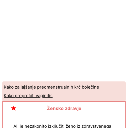
Kako za lajšanje predmenstrualnih krč bolečine
Kako preprečiti vaginitis
Žensko zdravje
Ali je nezakonito izključiti ženo iz zdravstvenega