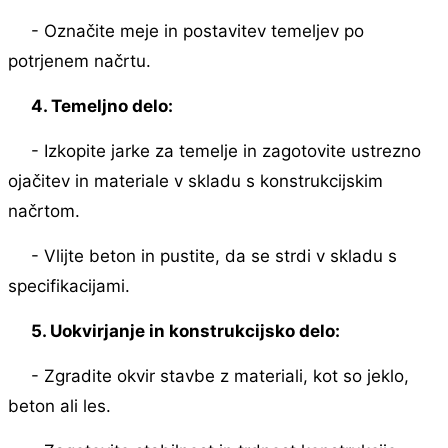
- Označite meje in postavitev temeljev po
potrjenem načrtu.
4. Temeljno delo:
- Izkopite jarke za temelje in zagotovite ustrezno
ojačitev in materiale v skladu s konstrukcijskim
načrtom.
- Vlijte beton in pustite, da se strdi v skladu s
specifikacijami.
5. Uokvirjanje in konstrukcijsko delo:
- Zgradite okvir stavbe z materiali, kot so jeklo,
beton ali les.