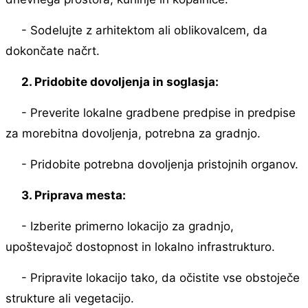
- Sodelujte z arhitektom ali oblikovalcem, da
dokončate načrt.
2. Pridobite dovoljenja in soglasja:
- Preverite lokalne gradbene predpise in predpise
za morebitna dovoljenja, potrebna za gradnjo.
- Pridobite potrebna dovoljenja pristojnih organov.
3. Priprava mesta:
- Izberite primerno lokacijo za gradnjo,
upoštevajoč dostopnost in lokalno infrastrukturo.
- Pripravite lokacijo tako, da očistite vse obstoječe
strukture ali vegetacijo.