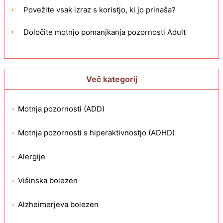
Povežite vsak izraz s koristjo, ki jo prinaša?
Določite motnjo pomanjkanja pozornosti Adult
Več kategorij
Motnja pozornosti (ADD)
Motnja pozornosti s hiperaktivnostjo (ADHD)
Alergije
Višinska bolezen
Alzheimerjeva bolezen