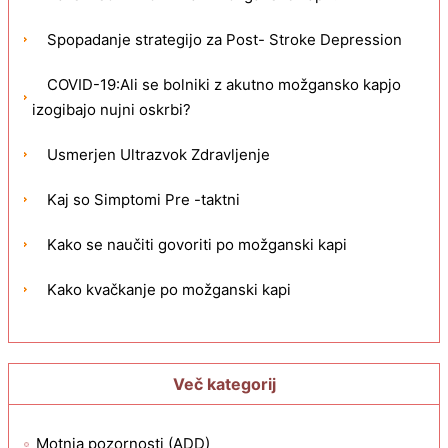
Spopadanje strategijo za Post- Stroke Depression
COVID-19:Ali se bolniki z akutno možgansko kapjo
izogibajo nujni oskrbi?
Usmerjen Ultrazvok Zdravljenje
Kaj so Simptomi Pre -taktni
Kako se naučiti govoriti po možganski kapi
Kako kvačkanje po možganski kapi
Več kategorij
Motnja pozornosti (ADD)